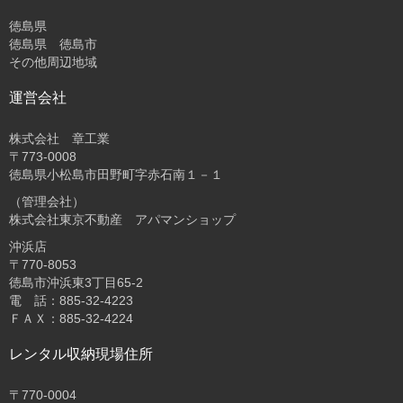
徳島県
徳島県 徳島市
その他周辺地域
運営会社
株式会社 章工業
〒773-0008
徳島県小松島市田野町字赤石南１－１
（管理会社）
株式会社東京不動産 アパマンショップ
沖浜店
〒770-8053
徳島市沖浜東3丁目65-2
電 話：885-32-4223
ＦＡＸ：885-32-4224
レンタル収納現場住所
〒770-0004