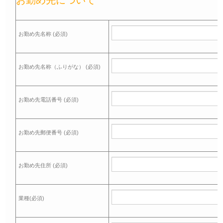
お勤め先名称 (必須)
お勤め先名称（ふりがな） (必須)
お勤め先電話番号 (必須)
お勤め先郵便番号 (必須)
お勤め先住所 (必須)
業種(必須)