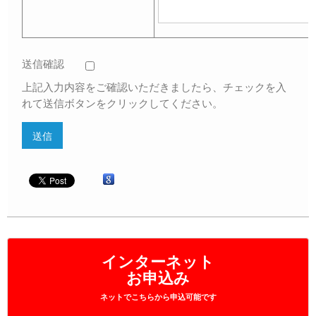
送信確認
上記入力内容をご確認いただきましたら、チェックを入
れて送信ボタンをクリックしてください。
インターネット
お申込み
ネットでこちらから申込可能です