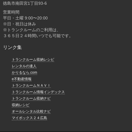
徳島市南田宮1丁目93-6
営業時間
平日・土曜 9:00〜20:00
※日・祝日は休み
※トランクルームのご利用は、
３６５日２４時間いつでも可能です。
リンク集
トランクルーム収納レシピ
レンタルの達人
かりるなら.com
e不動産情報
トランクルームＮＡＶＩ
トランクルーム情報インデックス
トランクルーム収納ナビ
収納レシピ
オールレンタル比較ナビ
マイボックス２４広島