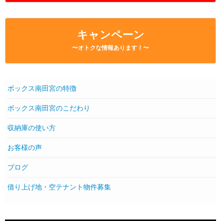
キャンペーン
〜オトクな情報あります！〜
ボックス南田宮の特徴
ボックス南田宮のこだわり
収納庫の使い方
お客様の声
ブログ
借り上げ地・空テナント物件募集